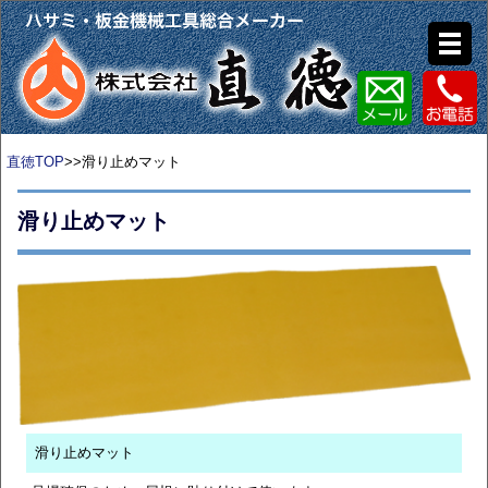
直徳TOP
>>滑り止めマット
滑り止めマット
滑り止めマット