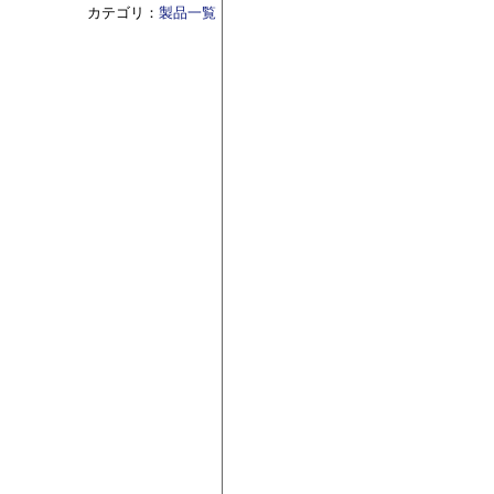
カテゴリ：
製品一覧