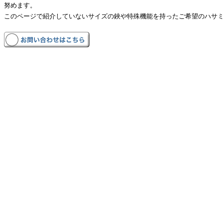
努めます。
このページで紹介していないサイズの鋏や特殊機能を持ったご希望のハサ