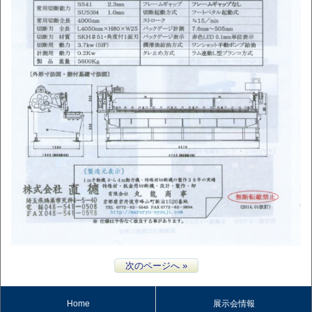
次のページへ »
Home
展示会情報