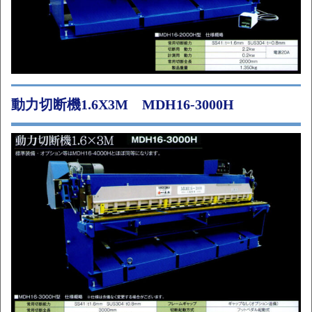
動力切断機1.6X3M MDH16-3000H