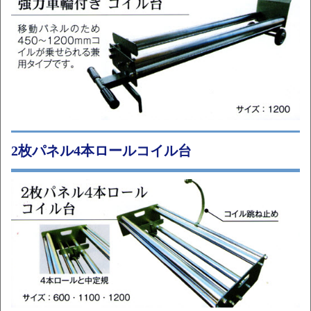
2枚パネル4本ロールコイル台