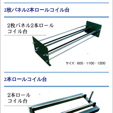
2枚パネル2本ロールコイル台
2本ロールコイル台