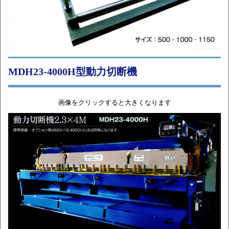
MDH23-4000H型動力切断機
画像をクリックすると大きくなります