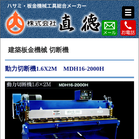
建築板金機械 切断機
動力切断機1.6X2M MDH16-2000H